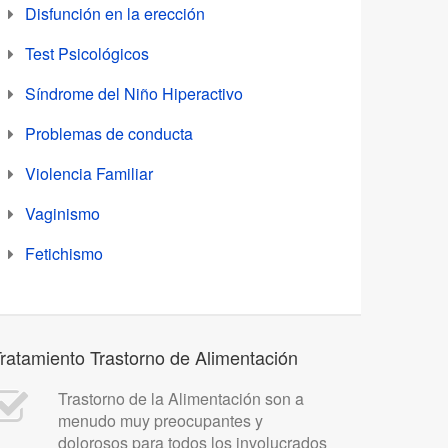
Disfunción en la erección
Test Psicológicos
Síndrome del Niño Hiperactivo
Problemas de conducta
Violencia Familiar
Vaginismo
Fetichismo
ratamiento Trastorno de Alimentación
Trastorno de la Alimentación son a
menudo muy preocupantes y
dolorosos para todos los involucrados