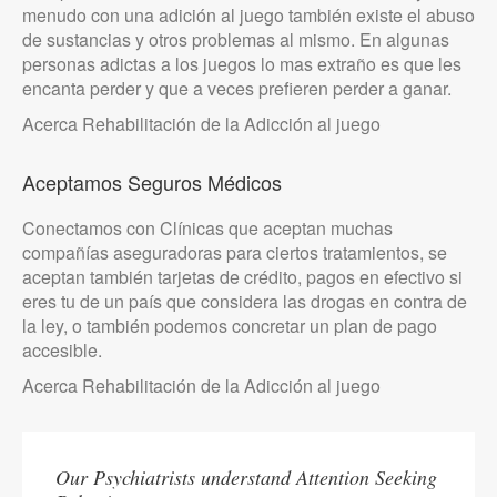
menudo con una adición al juego también existe el abuso
de sustancias y otros problemas al mismo. En algunas
personas adictas a los juegos lo mas extraño es que les
encanta perder y que a veces prefieren perder a ganar.
Acerca Rehabilitación de la Adicción al juego
Aceptamos Seguros Médicos
Conectamos con Clínicas que aceptan muchas
compañías aseguradoras para ciertos tratamientos, se
aceptan también tarjetas de crédito, pagos en efectivo si
eres tu de un país que considera las drogas en contra de
la ley, o también podemos concretar un plan de pago
accesible.
Acerca Rehabilitación de la Adicción al juego
Our Psychiatrists understand Attention Seeking