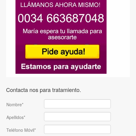
Contacta nos para tratamiento.
Nombre*
Apellidos*
Teléfono Móvil*