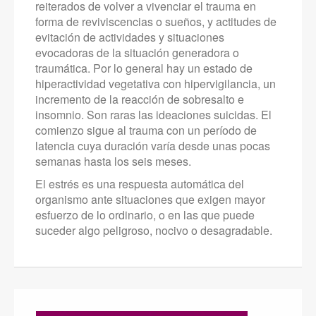
reiterados de volver a vivenciar el trauma en
forma de reviviscencias o sueños, y actitudes de
evitación de actividades y situaciones
evocadoras de la situación generadora o
traumática. Por lo general hay un estado de
hiperactividad vegetativa con hipervigilancia, un
incremento de la reacción de sobresalto e
insomnio. Son raras las ideaciones suicidas. El
comienzo sigue al trauma con un período de
latencia cuya duración varía desde unas pocas
semanas hasta los seis meses.
El estrés es una respuesta automática del
organismo ante situaciones que exigen mayor
esfuerzo de lo ordinario, o en las que puede
suceder algo peligroso, nocivo o desagradable.