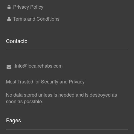
Privacy Policy
Terms and Conditions
Contacto
info@localrehabs.com
Most Trusted for Security and Privacy.
No data stored unless is needed and is destroyed as
soon as possible.
Pages