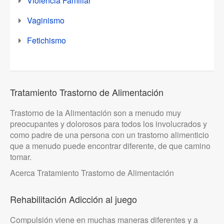
Violencia Familiar
Vaginismo
Fetichismo
Tratamiento Trastorno de Alimentación
Trastorno de la Alimentación son a menudo muy
preocupantes y dolorosos para todos los involucrados y
como padre de una persona con un trastorno alimenticio
que a menudo puede encontrar diferente, de que camino
tomar.
Acerca Tratamiento Trastorno de Alimentación
Rehabilitación Adicción al juego
Compulsión viene en muchas maneras diferentes y a