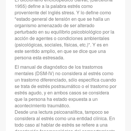
1955) define a la palabra estrés como
proveniente del inglés stress. Y lo define como
"estado general de tensión en que se halla un
organismo amenazado de ser alterado
perturbado en su equilibrio psicobiológico por la
acción de agentes o condiciones ambientales
(psicológicas, sociales, físicas, etc.)". Y es en
este sentido amplio, en que se dice que una
persona esta estresada.
El manual de diagnóstico de los trastornos
mentales (DSM-IV) no considera al estrés como
un trastorno diferenciado, sólo especifica cuando
se trata de estrés postraumático o el trastorno por
estrés agudo, y en ambos casos se considera
que la persona ha estado expuesta a un
acontecimiento traumático.
Desde una lectura psicoanalítica, tampoco se
considera al estrés como una entidad clínica. En
todo caso al hablar de estrés se refiere a una