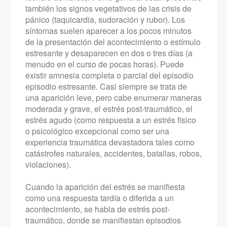
también los signos vegetativos de las crisis de
pánico (taquicardia, sudoración y rubor). Los
síntomas suelen aparecer a los pocos minutos
de la presentación del acontecimiento o estímulo
estresante y desaparecen en dos o tres días (a
menudo en el curso de pocas horas). Puede
existir amnesia completa o parcial del episodio
episodio estresante. Casi siempre se trata de
una aparición leve, pero cabe enumerar maneras
moderada y grave, el estrés post-traumático, el
estrés agudo (como respuesta a un estrés físico
o psicológico excepcional como ser una
experiencia traumática devastadora tales como
catástrofes naturales, accidentes, batallas, robos,
violaciones).
Cuando la aparición del estrés se manifiesta
como una respuesta tardía o diferida a un
acontecimiento, se habla de estrés post-
traumático, donde se manifiestan episodios