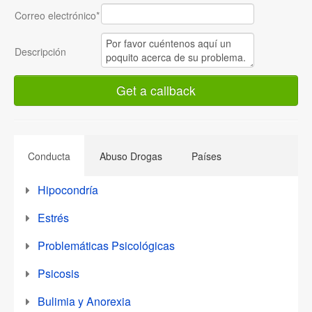
Correo electrónico*
Descripción
Conducta
Abuso Drogas
Países
Hipocondría
Estrés
Problemáticas Psicológicas
Psicosis
Bulimia y Anorexia