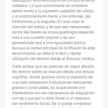
descripción fenomenológica del comportamiento
cotidiano. Lo que comúnmente se considera
estrés remite a la expresión subjetiva del afecto,
y al posicionamiento frente a los síntomas, las
inhibiciones y la angustia. En todo caso la
mención del estrés, y de que sea mencionado
dentro del listado de la psicopatología responde
más a una cuestión popular y de uso
generalizado que a una rigurosidad teórica.
Aunque el motivo principal de la difusión de esta
denominación se debe a la fácil y rápida
utilización del término desde el discurso médico.
Cabe aclarar que las posturas de mayor difusión
del término estrés se realizan desde una lectura
cognitiva, donde aparece como la expresión de
una mala adaptación a situaciones estresantes
graves o continuadas, en la que existe una
interferencia con los mecanismos de adaptación
normal y que por lo tanto llevan a un deterioro
del rendimiento social. Se lo puede considerar